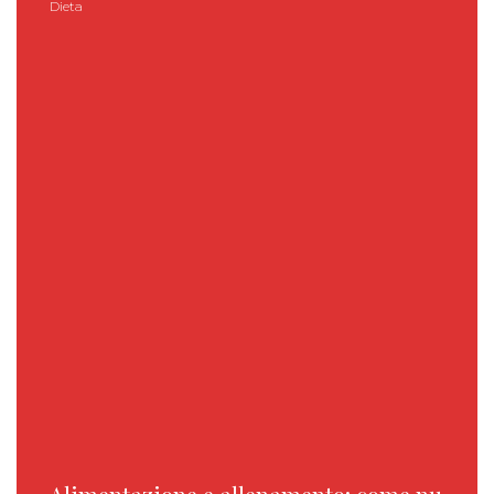
Dieta