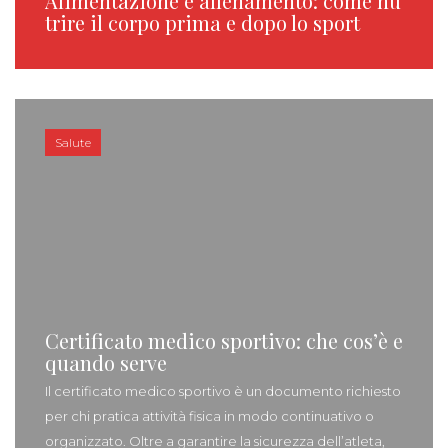
Alimentazione e allenamento: come nu
trire il corpo prima e dopo lo sport
Salute
Certificato medico sportivo: che cos’è e
quando serve
Il certificato medico sportivo è un documento richiesto
per chi pratica attività fisica in modo continuativo o
organizzato. Oltre a garantire la sicurezza dell’atleta,