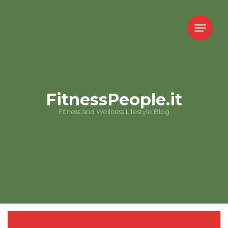
FitnessPeople.it
Fitness and Wellness Lifestyle Blog