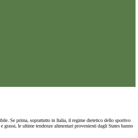
ile. Se prima, soprattutto in Italia, il regime dietetico dello sportivo
 e grassi, le ultime tendenze alimentari provenienti dagli States hanno